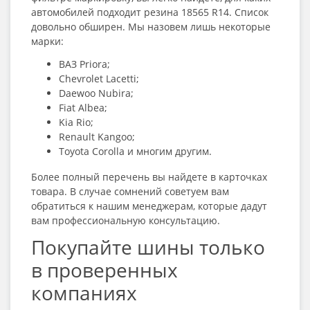
автомобилей подходит резина 18565 R14
. Список
довольно обширен. Мы назовем лишь некоторые
марки:
ВАЗ Priora;
Chevrolet Lacetti;
Daewoo Nubira;
Fiat Albea;
Kia Rio;
Renault Kangoo;
Toyota Corolla и многим другим.
Более полный перечень вы найдете в карточках
товара. В случае сомнений советуем вам
обратиться к нашим менеджерам, которые дадут
вам профессиональную консультацию.
Покупайте шины только
в проверенных
компаниях