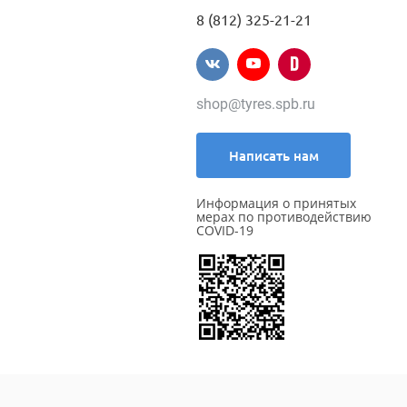
8 (812) 325-21-21
shop@tyres.spb.ru
Написать нам
Информация о принятых
мерах по противодействию
COVID-19