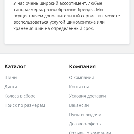
У нас очень широкий ассортимент, любые
типоразмеры, разнообразные бренды. Мы
осуществляем дополнительный сервис. вы можете
воспользоваться услугой шиномонтажа или
хранения шин на определенный срок.
Каталог
Компания
Шины
О компании
Диски
Контакты
Колеса в сборе
Условия доставки
Поиск по размерам
Вакансии
Пункты выдачи
Договор-оферта
Отзывы о компании