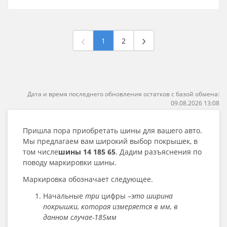
1
2
Дата и время последнего обновления остатков с базой обмена:
09.08.2026 13:08
Пришла пора приобретать шины для вашего авто.
Мы предлагаем вам широкий выбор покрышек, в
том числе
шины 14 185 65
. Дадим разъяснения по
поводу маркировки шины.
Маркировка обозначает следующее.
Начальные
три
цифры –
это ширина
покрышки, которая измеряется в мм, в
данном случае-185мм